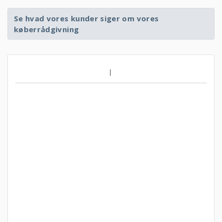
Se hvad vores kunder siger om vores
køberrådgivning