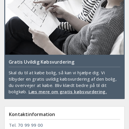
Gratis Uvildig Købsvurdering
Skal du til at købe bolig, så kan vi hjælpe dig. Vi
tilbyder en gratis uvildig købsvurdering af den bolig,
du overvejer at købe. Bliv klædt bedre på til dit
boligkøb.
Læs mere om gratis købsvurdering.
Kontaktinformation
Tel.
70 99 99 00