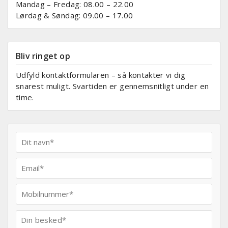
Mandag – Fredag: 08.00 – 22.00
Lørdag & Søndag: 09.00 – 17.00
Bliv ringet op
Udfyld kontaktformularen – så kontakter vi dig
snarest muligt. Svartiden er gennemsnitligt under en
time.