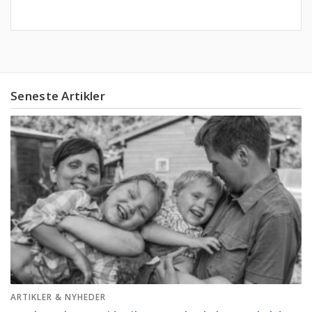
Seneste Artikler
ARTIKLER & NYHEDER