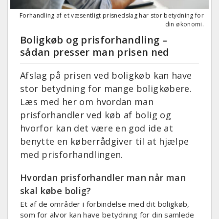
Forhandling af et væsentligt prisnedslag har stor betydning for
din økonomi.
Boligkøb og prisforhandling –
sådan presser man prisen ned
Afslag på prisen ved boligkøb kan have
stor betydning for mange boligkøbere.
Læs med her om hvordan man
prisforhandler ved køb af bolig og
hvorfor kan det være en god ide at
benytte en køberrådgiver til at hjælpe
med prisforhandlingen.
Hvordan prisforhandler man når man
skal købe bolig?
Et af de områder i forbindelse med dit boligkøb,
som for alvor kan have betydning for din samlede