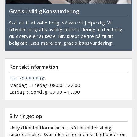
Gratis Uvildig Købsvurdering
Skal du til at købe bolig, så kan vi hjælpe dig. Vi
tilbyder en gratis uvildig købsvurdering af den bolig,
du overvejer at købe. Bliv klædt bedre på til dit
boligkøb.
Læs mere om gratis købsvurdering.
Kontaktinformation
Tel.
70 99 99 00
Mandag – Fredag: 08.00 – 22.00
Lørdag & Søndag: 09.00 – 17.00
Bliv ringet op
Udfyld kontaktformularen – så kontakter vi dig
snarest muligt. Svartiden er gennemsnitligt under en