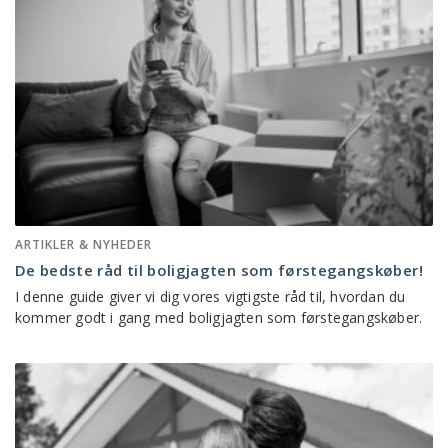
ARTIKLER & NYHEDER
De bedste råd til boligjagten som førstegangskøber!
I denne guide giver vi dig vores vigtigste råd til, hvordan du
kommer godt i gang med boligjagten som førstegangskøber.