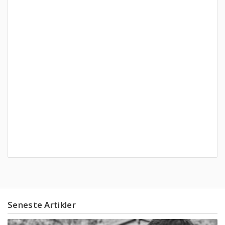
Seneste Artikler