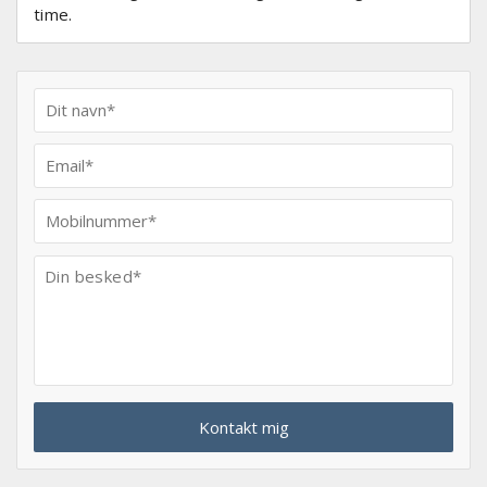
time.