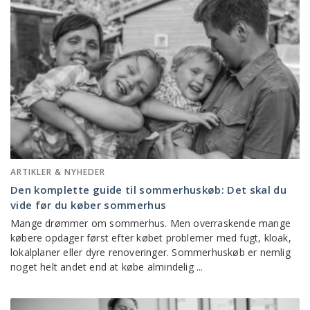
ARTIKLER & NYHEDER
Den komplette guide til sommerhuskøb: Det skal du
vide før du køber sommerhus
Mange drømmer om sommerhus. Men overraskende mange
købere opdager først efter købet problemer med fugt, kloak,
lokalplaner eller dyre renoveringer. Sommerhuskøb er nemlig
noget helt andet end at købe almindelig ...