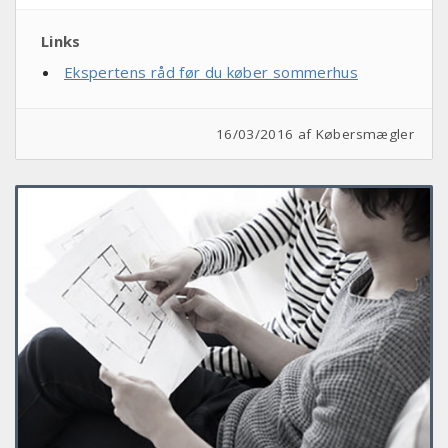
Links
Ekspertens råd før du køber sommerhus
16/03/2016 af
Købersmægler