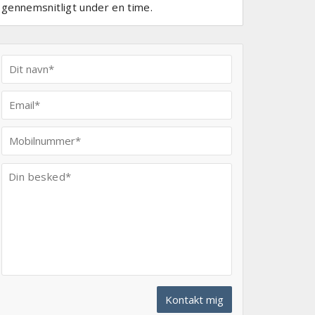
gennemsnitligt under en time.