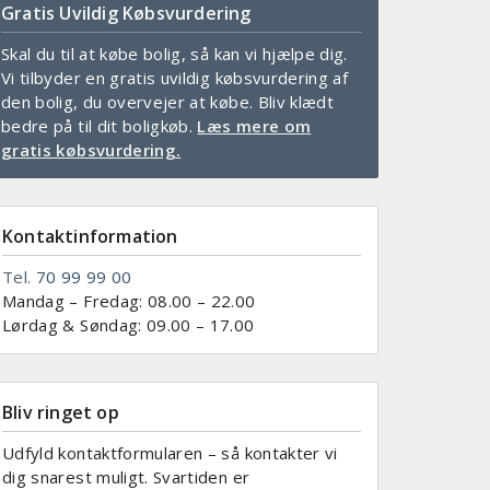
Gratis Uvildig Købsvurdering
Skal du til at købe bolig, så kan vi hjælpe dig.
Vi tilbyder en gratis uvildig købsvurdering af
den bolig, du overvejer at købe. Bliv klædt
bedre på til dit boligkøb.
Læs mere om
gratis købsvurdering.
Kontaktinformation
Tel.
70 99 99 00
Mandag – Fredag: 08.00 – 22.00
Lørdag & Søndag: 09.00 – 17.00
Bliv ringet op
Udfyld kontaktformularen – så kontakter vi
dig snarest muligt. Svartiden er