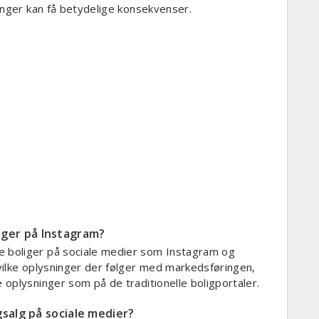
inger kan få betydelige konsekvenser.
ger på Instagram?
 boliger på sociale medier som Instagram og
vilke oplysninger der følger med markedsføringen,
oplysninger som på de traditionelle boligportaler.
salg på sociale medier?