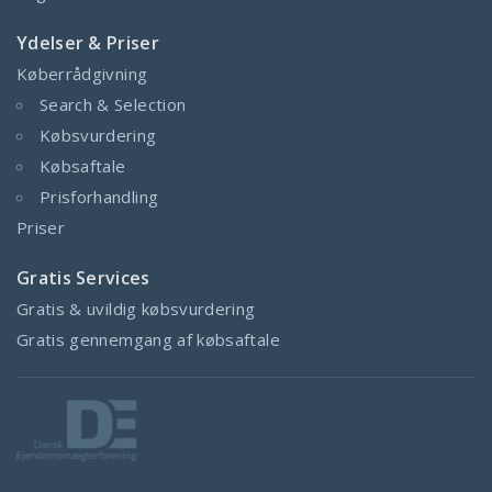
Ydelser & Priser
Køberrådgivning
Search & Selection
Købsvurdering
Købsaftale
Prisforhandling
Priser
Gratis Services
Gratis & uvildig købsvurdering
Gratis gennemgang af købsaftale