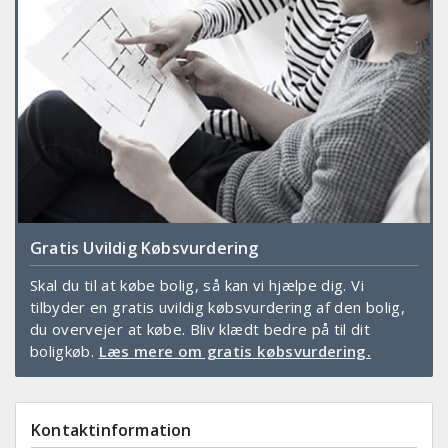
Gratis Uvildig Købsvurdering
Skal du til at købe bolig, så kan vi hjælpe dig. Vi
tilbyder en gratis uvildig købsvurdering af den bolig,
du overvejer at købe. Bliv klædt bedre på til dit
boligkøb.
Læs mere om gratis købsvurdering.
Kontaktinformation