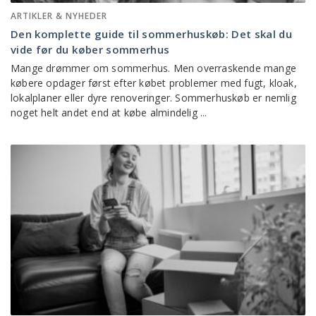
ARTIKLER & NYHEDER
Den komplette guide til sommerhuskøb: Det skal du
vide før du køber sommerhus
Mange drømmer om sommerhus. Men overraskende mange
købere opdager først efter købet problemer med fugt, kloak,
lokalplaner eller dyre renoveringer. Sommerhuskøb er nemlig
noget helt andet end at købe almindelig ...