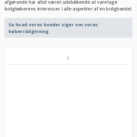
afgørende har altid været udelukkende at varetage
boligkøberens interesser i alle aspekter af en bolighandel.
Se hvad vores kunder siger om vores
køberrådgivning