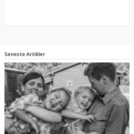
Seneste Artikler