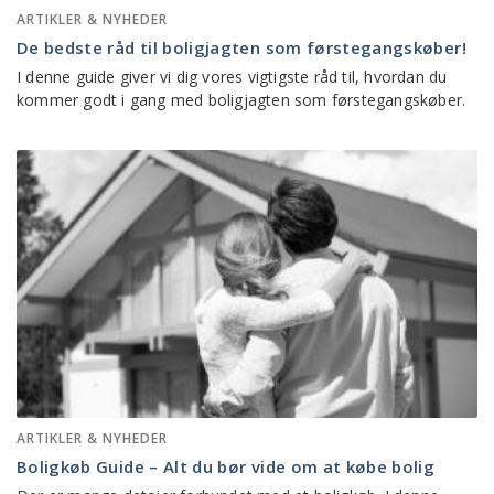
ARTIKLER & NYHEDER
De bedste råd til boligjagten som førstegangskøber!
I denne guide giver vi dig vores vigtigste råd til, hvordan du
kommer godt i gang med boligjagten som førstegangskøber.
ARTIKLER & NYHEDER
Boligkøb Guide – Alt du bør vide om at købe bolig