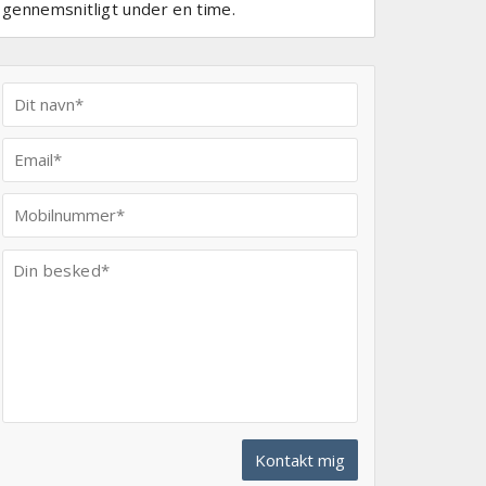
gennemsnitligt under en time.