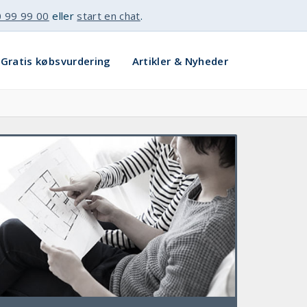
 99 99 00
eller
start en chat
.
Gratis købsvurdering
Artikler & Nyheder