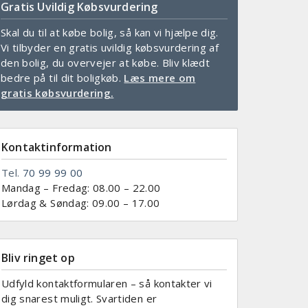
Gratis Uvildig Købsvurdering
Skal du til at købe bolig, så kan vi hjælpe dig.
Vi tilbyder en gratis uvildig købsvurdering af
den bolig, du overvejer at købe. Bliv klædt
bedre på til dit boligkøb.
Læs mere om
gratis købsvurdering.
Kontaktinformation
Tel.
70 99 99 00
Mandag – Fredag: 08.00 – 22.00
Lørdag & Søndag: 09.00 – 17.00
Bliv ringet op
Udfyld kontaktformularen – så kontakter vi
dig snarest muligt. Svartiden er