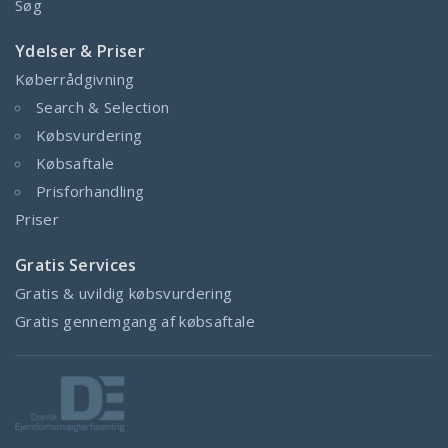
Søg
Ydelser & Priser
Køberrådgivning
Search & Selection
Købsvurdering
Købsaftale
Prisforhandling
Priser
Gratis Services
Gratis & uvildig købsvurdering
Gratis gennemgang af købsaftale