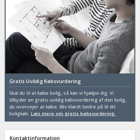
Gratis Uvildig Købsvurdering
Skal du til at købe bolig, så kan vi hjælpe dig. Vi
tilbyder en gratis uvildig købsvurdering af den bolig,
du overvejer at købe. Bliv klædt bedre på til dit
boligkøb.
Læs mere om gratis købsvurdering.
Kontaktinformation