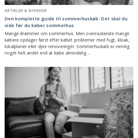
ARTIKLER & NYHEDER
Den komplette guide til sommerhuskøb: Det skal du
vide før du køber sommerhus
Mange drømmer om sommerhus. Men overraskende mange
købere opdager først efter købet problemer med fugt, kloak,
lokalplaner eller dyre renoveringer. Sommerhuskøb er nemlig
noget helt andet end at købe almindelig ...