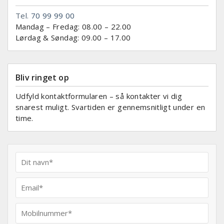
Tel.
70 99 99 00
Mandag – Fredag: 08.00 – 22.00
Lørdag & Søndag: 09.00 – 17.00
Bliv ringet op
Udfyld kontaktformularen – så kontakter vi dig
snarest muligt. Svartiden er gennemsnitligt under en
time.