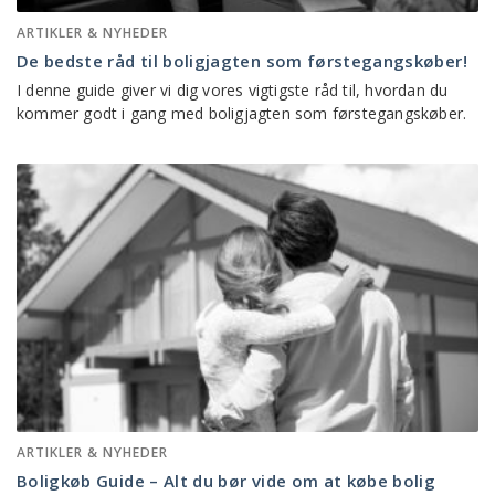
ARTIKLER & NYHEDER
De bedste råd til boligjagten som førstegangskøber!
I denne guide giver vi dig vores vigtigste råd til, hvordan du
kommer godt i gang med boligjagten som førstegangskøber.
ARTIKLER & NYHEDER
Boligkøb Guide – Alt du bør vide om at købe bolig