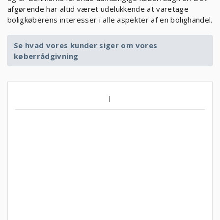
afgørende har altid været udelukkende at varetage
boligkøberens interesser i alle aspekter af en bolighandel.
Se hvad vores kunder siger om vores
køberrådgivning