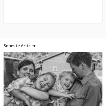
Seneste Artikler