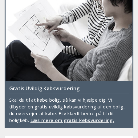
Gratis Uvildig Købsvurdering
Skal du til at købe bolig, så kan vi hjælpe dig. Vi
tilbyder en gratis uvildig købsvurdering af den bolig,
du overvejer at købe. Bliv klædt bedre på til dit
boligkøb.
Læs mere om gratis købsvurdering.