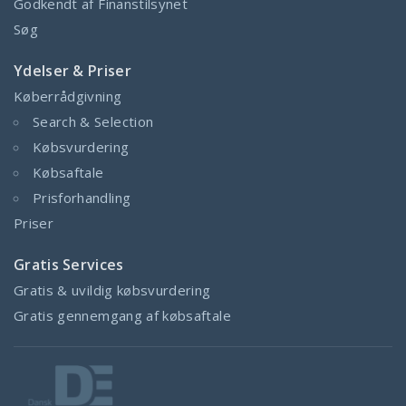
Godkendt af Finanstilsynet
Søg
Ydelser & Priser
Køberrådgivning
Search & Selection
Købsvurdering
Købsaftale
Prisforhandling
Priser
Gratis Services
Gratis & uvildig købsvurdering
Gratis gennemgang af købsaftale