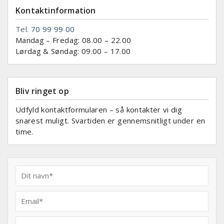
Kontaktinformation
Tel.
70 99 99 00
Mandag – Fredag: 08.00 – 22.00
Lørdag & Søndag: 09.00 – 17.00
Bliv ringet op
Udfyld kontaktformularen – så kontakter vi dig
snarest muligt. Svartiden er gennemsnitligt under en
time.