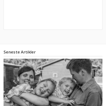
Seneste Artikler