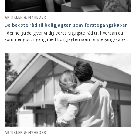
ARTIKLER & NYHEDER
De bedste råd til boligjagten som førstegangskøber!
I denne guide giver vi dig vores vigtigste råd til, hvordan du
kommer godt i gang med boligjagten som førstegangskøber.
ARTIKLER & NYHEDER