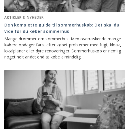
ARTIKLER & NYHEDER
Den komplette guide til sommerhuskøb: Det skal du
vide før du køber sommerhus
Mange drømmer om sommerhus. Men overraskende mange
købere opdager først efter købet problemer med fugt, kloak,
lokalplaner eller dyre renoveringer. Sommerhuskøb er nemlig
noget helt andet end at købe almindelig ...