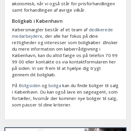
økonomisk, når vi også står for prisforhandlingen
samt forhandlingen af øvrige vilkår.
Boligkøb i København
Købersmægler består af et team af
dedikerede
medarbejdere
, der alle har fokus på dine
rettigheder og interesser som boligkøber. Ønsker
du mere information om køberrådgivning i
København, kan du altid fange os på telefon 70 99
99 00 eller kontakte os via kontaktformularen her
på siden. Vi ser frem til at hjælpe dig trygt
gennem dit boligkøb.
På
Boligsiden
og
boliga
kan du finde boliger til salg
i København. Du kan også lave en søgeagent, som
fortæller, hvornår der kommer nye boliger til salg,
som passer til dine kriterier.