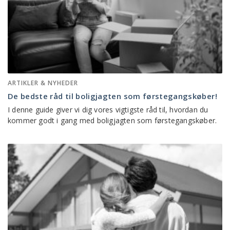
ARTIKLER & NYHEDER
De bedste råd til boligjagten som førstegangskøber!
I denne guide giver vi dig vores vigtigste råd til, hvordan du
kommer godt i gang med boligjagten som førstegangskøber.