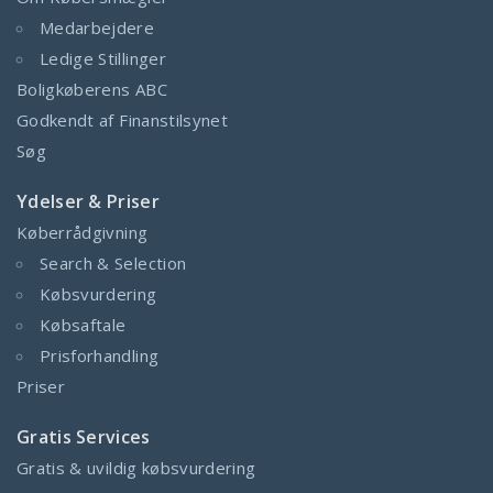
Medarbejdere
Ledige Stillinger
Boligkøberens ABC
Godkendt af Finanstilsynet
Søg
Ydelser & Priser
Køberrådgivning
Search & Selection
Købsvurdering
Købsaftale
Prisforhandling
Priser
Gratis Services
Gratis & uvildig købsvurdering