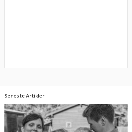
Seneste Artikler