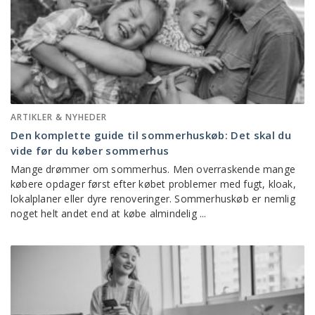
ARTIKLER & NYHEDER
Den komplette guide til sommerhuskøb: Det skal du
vide før du køber sommerhus
Mange drømmer om sommerhus. Men overraskende mange
købere opdager først efter købet problemer med fugt, kloak,
lokalplaner eller dyre renoveringer. Sommerhuskøb er nemlig
noget helt andet end at købe almindelig ...