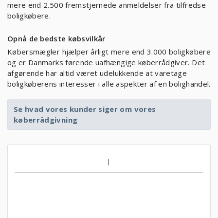
mere end 2.500 fremstjernede anmeldelser fra tilfredse
boligkøbere.
Opnå de bedste købsvilkår
Købersmægler hjælper årligt mere end 3.000 boligkøbere
og er Danmarks førende uafhængige køberrådgiver. Det
afgørende har altid været udelukkende at varetage
boligkøberens interesser i alle aspekter af en bolighandel.
Se hvad vores kunder siger om vores
køberrådgivning