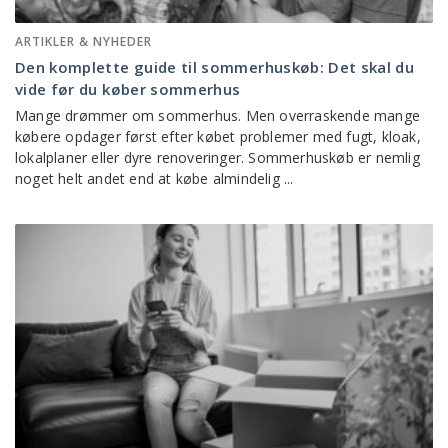
ARTIKLER & NYHEDER
Den komplette guide til sommerhuskøb: Det skal du
vide før du køber sommerhus
Mange drømmer om sommerhus. Men overraskende mange
købere opdager først efter købet problemer med fugt, kloak,
lokalplaner eller dyre renoveringer. Sommerhuskøb er nemlig
noget helt andet end at købe almindelig ...