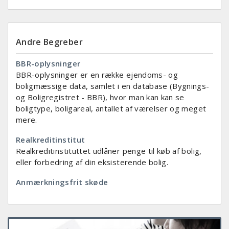
Andre Begreber
BBR-oplysninger
BBR-oplysninger er en række ejendoms- og
boligmæssige data, samlet i en database (Bygnings-
og Boligregistret - BBR), hvor man kan kan se
boligtype, boligareal, antallet af værelser og meget
mere.
Realkreditinstitut
Realkreditinstituttet udlåner penge til køb af bolig,
eller forbedring af din eksisterende bolig.
Anmærkningsfrit skøde