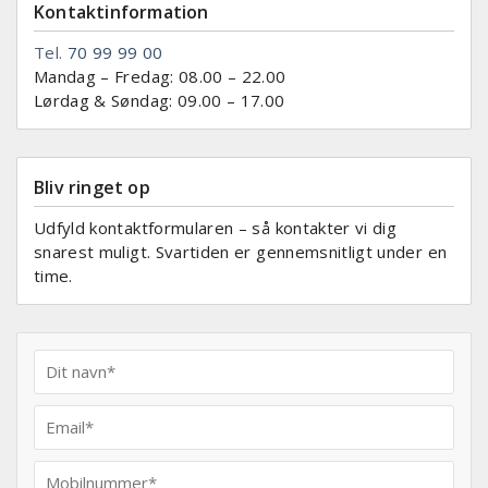
Kontaktinformation
Tel.
70 99 99 00
Mandag – Fredag: 08.00 – 22.00
Lørdag & Søndag: 09.00 – 17.00
Bliv ringet op
Udfyld kontaktformularen – så kontakter vi dig
snarest muligt. Svartiden er gennemsnitligt under en
time.