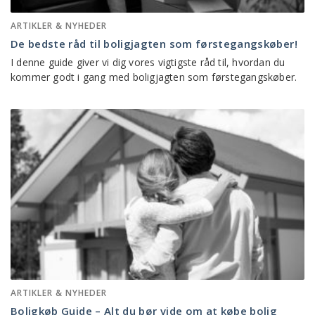
ARTIKLER & NYHEDER
De bedste råd til boligjagten som førstegangskøber!
I denne guide giver vi dig vores vigtigste råd til, hvordan du
kommer godt i gang med boligjagten som førstegangskøber.
ARTIKLER & NYHEDER
Boligkøb Guide – Alt du bør vide om at købe bolig