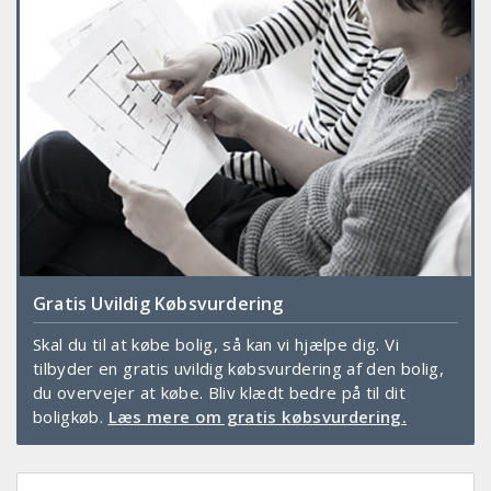
Gratis Uvildig Købsvurdering
Skal du til at købe bolig, så kan vi hjælpe dig. Vi
tilbyder en gratis uvildig købsvurdering af den bolig,
du overvejer at købe. Bliv klædt bedre på til dit
boligkøb.
Læs mere om gratis købsvurdering.