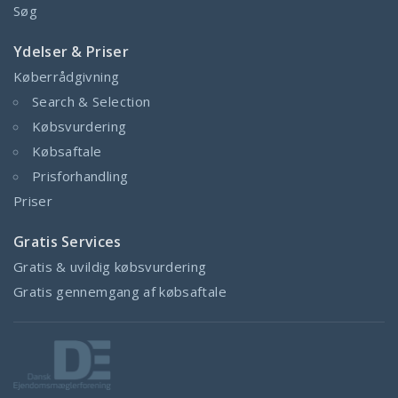
Søg
Ydelser & Priser
Køberrådgivning
Search & Selection
Købsvurdering
Købsaftale
Prisforhandling
Priser
Gratis Services
Gratis & uvildig købsvurdering
Gratis gennemgang af købsaftale