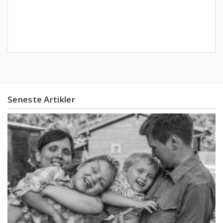
Seneste Artikler