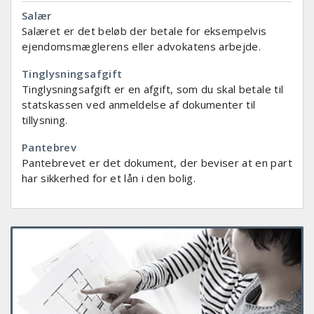
Salær
Salæret er det beløb der betale for eksempelvis
ejendomsmæglerens eller advokatens arbejde.
Tinglysningsafgift
Tinglysningsafgift er en afgift, som du skal betale til
statskassen ved anmeldelse af dokumenter til
tillysning.
Pantebrev
Pantebrevet er det dokument, der beviser at en part
har sikkerhed for et lån i den bolig.