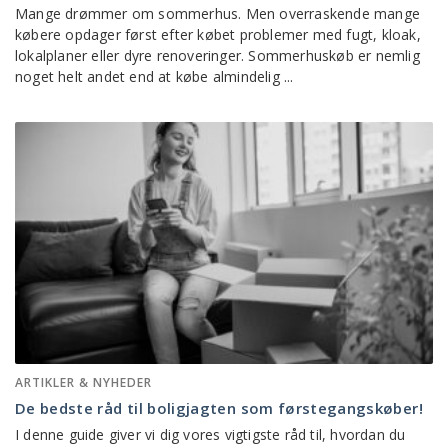
Mange drømmer om sommerhus. Men overraskende mange
købere opdager først efter købet problemer med fugt, kloak,
lokalplaner eller dyre renoveringer. Sommerhuskøb er nemlig
noget helt andet end at købe almindelig ...
ARTIKLER & NYHEDER
De bedste råd til boligjagten som førstegangskøber!
I denne guide giver vi dig vores vigtigste råd til, hvordan du