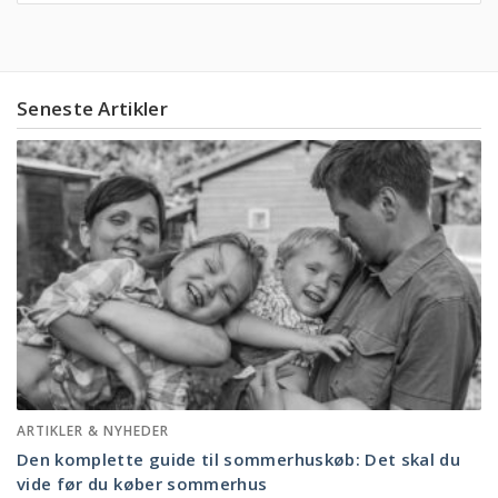
Seneste Artikler
ARTIKLER & NYHEDER
Den komplette guide til sommerhuskøb: Det skal du
vide før du køber sommerhus