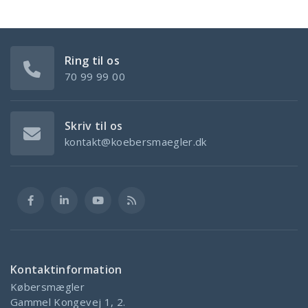
Ring til os
70 99 99 00
Skriv til os
kontakt@koebersmaegler.dk
Kontaktinformation
Købersmægler
Gammel Kongevej 1, 2.