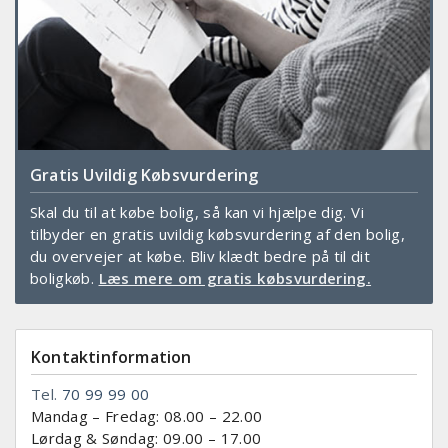
Gratis Uvildig Købsvurdering
Skal du til at købe bolig, så kan vi hjælpe dig. Vi
tilbyder en gratis uvildig købsvurdering af den bolig,
du overvejer at købe. Bliv klædt bedre på til dit
boligkøb.
Læs mere om gratis købsvurdering.
Kontaktinformation
Tel.
70 99 99 00
Mandag – Fredag: 08.00 – 22.00
Lørdag & Søndag: 09.00 – 17.00