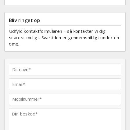
Bliv ringet op
Udfyld kontaktformularen – så kontakter vi dig
snarest muligt. Svartiden er gennemsnitligt under en
time.