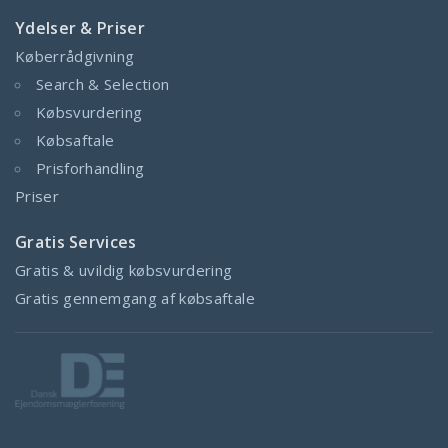
Ydelser & Priser
Køberrådgivning
Search & Selection
Købsvurdering
Købsaftale
Prisforhandling
Priser
Gratis Services
Gratis & uvildig købsvurdering
Gratis gennemgang af købsaftale