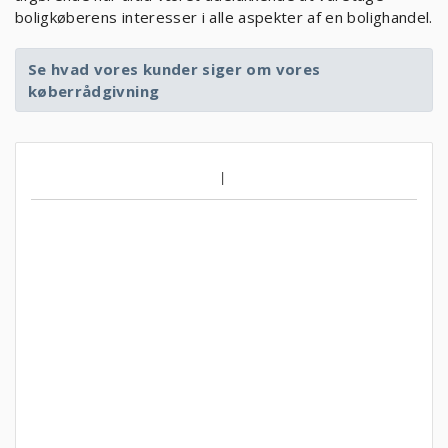
boligkøberens interesser i alle aspekter af en bolighandel.
Se hvad vores kunder siger om vores
køberrådgivning