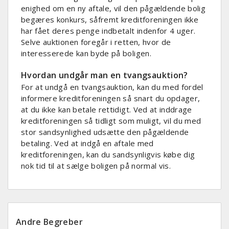
enighed om en ny aftale, vil den pågældende bolig
begæres konkurs, såfremt kreditforeningen ikke
har fået deres penge indbetalt indenfor 4 uger.
Selve auktionen foregår i retten, hvor de
interesserede kan byde på boligen.
Hvordan undgår man en tvangsauktion?
For at undgå en tvangsauktion, kan du med fordel
informere kreditforeningen så snart du opdager,
at du ikke kan betale rettidigt. Ved at inddrage
kreditforeningen så tidligt som muligt, vil du med
stor sandsynlighed udsætte den pågældende
betaling. Ved at indgå en aftale med
kreditforeningen, kan du sandsynligvis købe dig
nok tid til at sælge boligen på normal vis.
Andre Begreber