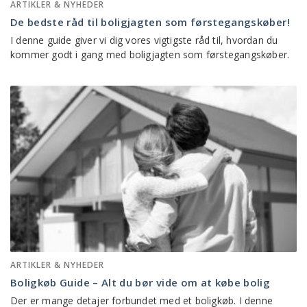
ARTIKLER & NYHEDER
De bedste råd til boligjagten som førstegangskøber!
I denne guide giver vi dig vores vigtigste råd til, hvordan du
kommer godt i gang med boligjagten som førstegangskøber.
ARTIKLER & NYHEDER
Boligkøb Guide – Alt du bør vide om at købe bolig
Der er mange detajer forbundet med et boligkøb. I denne