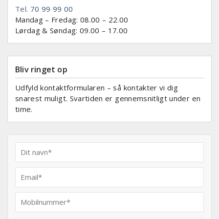
Tel.
70 99 99 00
Mandag – Fredag: 08.00 – 22.00
Lørdag & Søndag: 09.00 – 17.00
Bliv ringet op
Udfyld kontaktformularen – så kontakter vi dig
snarest muligt. Svartiden er gennemsnitligt under en
time.