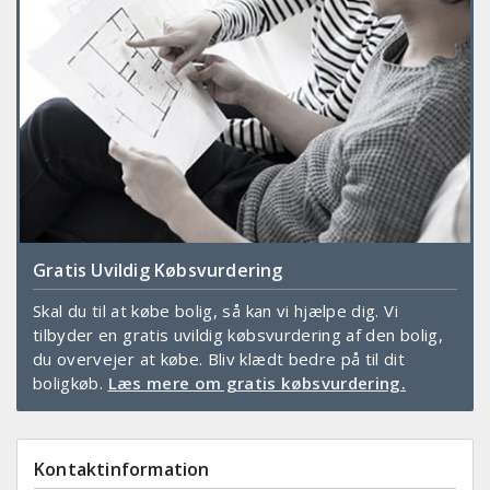
Gratis Uvildig Købsvurdering
Skal du til at købe bolig, så kan vi hjælpe dig. Vi
tilbyder en gratis uvildig købsvurdering af den bolig,
du overvejer at købe. Bliv klædt bedre på til dit
boligkøb.
Læs mere om gratis købsvurdering.
Kontaktinformation