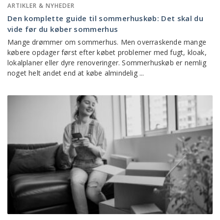
ARTIKLER & NYHEDER
Den komplette guide til sommerhuskøb: Det skal du
vide før du køber sommerhus
Mange drømmer om sommerhus. Men overraskende mange
købere opdager først efter købet problemer med fugt, kloak,
lokalplaner eller dyre renoveringer. Sommerhuskøb er nemlig
noget helt andet end at købe almindelig ...