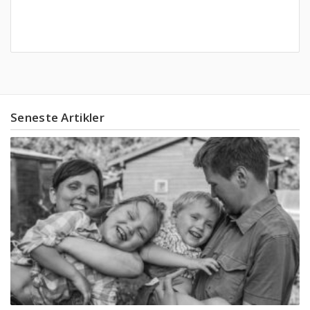
Seneste Artikler