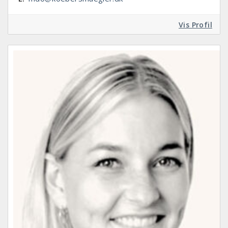
Vis Profil