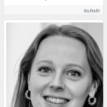
Vis Profil