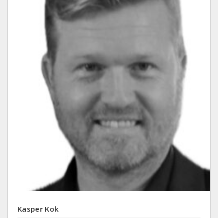
Kasper Kok