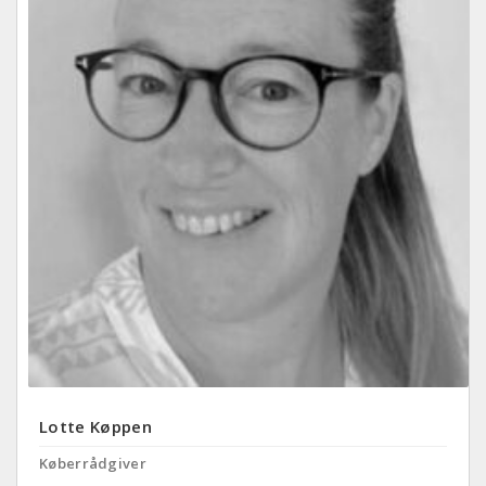
Lotte Køppen
Køberrådgiver