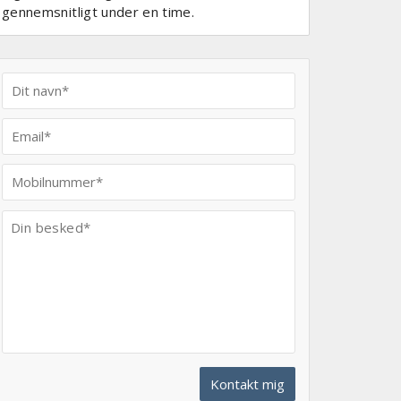
gennemsnitligt under en time.