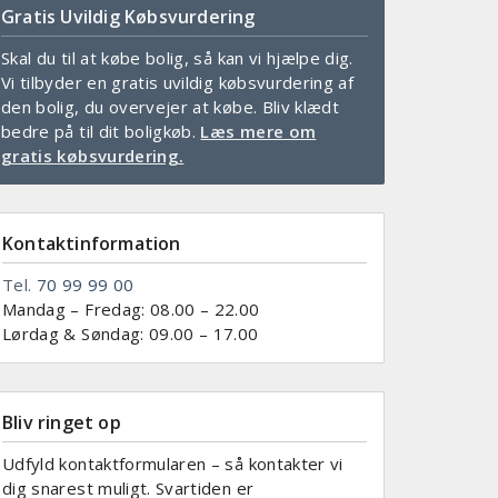
Gratis Uvildig Købsvurdering
Skal du til at købe bolig, så kan vi hjælpe dig.
Vi tilbyder en gratis uvildig købsvurdering af
den bolig, du overvejer at købe. Bliv klædt
bedre på til dit boligkøb.
Læs mere om
gratis købsvurdering.
Kontaktinformation
Tel.
70 99 99 00
Mandag – Fredag: 08.00 – 22.00
Lørdag & Søndag: 09.00 – 17.00
Bliv ringet op
Udfyld kontaktformularen – så kontakter vi
dig snarest muligt. Svartiden er